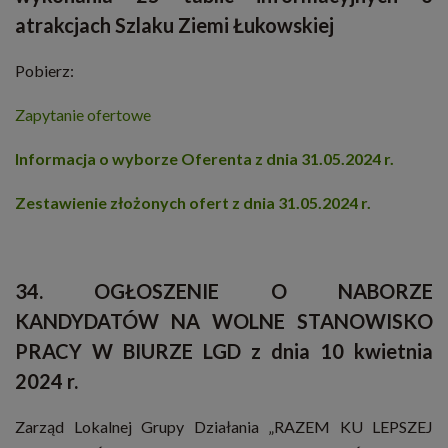
atrakcjach Szlaku Ziemi Łukowskiej
Pobierz:
Zapytanie ofertowe
Informacja o wyborze Oferenta z dnia 31.05.2024 r.
Zestawienie złożonych ofert z dnia 31.05.2024 r.
34. OGŁOSZENIE O NABORZE
KANDYDATÓW NA WOLNE STANOWISKO
PRACY W BIURZE LGD z dnia 10 kwietnia
2024 r.
Zarząd Lokalnej Grupy Działania „RAZEM KU LEPSZEJ