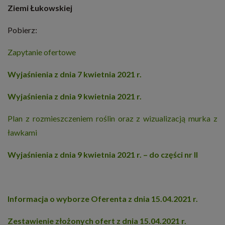
Ziemi Łukowskiej
Pobierz:
Zapytanie ofertowe
Wyjaśnienia z dnia 7 kwietnia 2021 r.
Wyjaśnienia z dnia 9 kwietnia 2021 r.
Plan z rozmieszczeniem roślin oraz z wizualizacją murka z
ławkami
Wyjaśnienia z dnia 9 kwietnia 2021 r. – do części nr II
Informacja o wyborze Oferenta z dnia 15.04.2021 r.
Zestawienie złożonych ofert z dnia 15.04.2021 r.