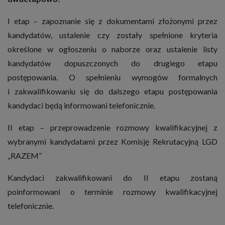
I etap – zapoznanie się z dokumentami złożonymi przez
kandydatów, ustalenie czy zostały spełnione kryteria
określone w ogłoszeniu o naborze oraz ustalenie listy
kandydatów dopuszczonych do drugiego etapu
postępowania. O spełnieniu wymogów formalnych
i zakwalifikowaniu się do dalszego etapu postępowania
kandydaci będą informowani telefonicznie.
II etap – przeprowadzenie rozmowy kwalifikacyjnej z
wybranymi kandydatami przez Komisję Rekrutacyjną LGD
„RAZEM”
Kandydaci zakwalifikowani do II etapu zostaną
poinformowani o terminie rozmowy kwalifikacyjnej
telefonicznie.