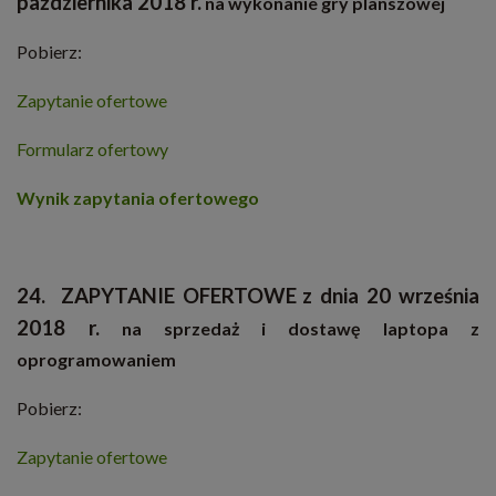
października 2018 r.
na wykonanie gry planszowej
Pobierz:
Zapytanie ofertowe
Formularz ofertowy
Wynik zapytania ofertowego
24. ZAPYTANIE OFERTOWE
z dnia 20 września
2018 r.
na sprzedaż i dostawę laptopa z
oprogramowaniem
Pobierz:
Zapytanie ofertowe