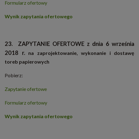
Formularz ofertowy
Wynik zapytania ofertowego
23. ZAPYTANIE OFERTOWE
z dnia 6 września
2018 r.
na zaprojektowanie, wykonanie i dostawę
toreb papierowych
Pobierz:
Zapytanie ofertowe
Formularz ofertowy
Wynik zapytania ofertowego