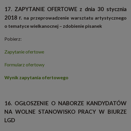
17. ZAPYTANIE OFERTOWE
z dnia 30 stycznia
2018 r.
na przeprowadzenie warsztatu artystycznego
o tematyce wielkanocnej – zdobienie pisanek
Pobierz:
Zapytanie ofertowe
Formularz ofertowy
Wynik zapytania ofertowego
16. OGŁOSZENIE O NABORZE KANDYDATÓW
NA WOLNE STANOWISKO PRACY W BIURZE
LGD