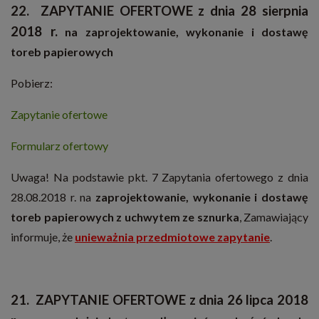
22. ZAPYTANIE OFERTOWE
z dnia 28 sierpnia
2018 r.
na zaprojektowanie, wykonanie i dostawę
toreb papierowych
Pobierz:
Zapytanie ofertowe
Formularz ofertowy
Uwaga! Na podstawie pkt. 7 Zapytania ofertowego z dnia
28.08.2018 r. na
zaprojektowanie, wykonanie i dostawę
toreb papierowych z uchwytem ze sznurka
, Zamawiający
informuje, że
unieważnia przedmiotowe zapytanie
.
21. ZAPYTANIE OFERTOWE z dnia 26 lipca 2018