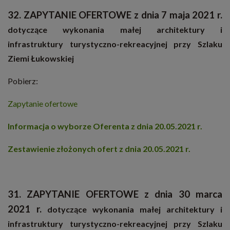
32. ZAPYTANIE OFERTOWE z dnia 7 maja 2021 r.
dotyczące wykonania małej architektury i
infrastruktury turystyczno-rekreacyjnej przy Szlaku
Ziemi Łukowskiej
Pobierz:
Zapytanie ofertowe
Informacja o wyborze Oferenta z dnia 20.05.2021 r.
Zestawienie złożonych ofert z dnia 20.05.2021 r.
31. ZAPYTANIE OFERTOWE z dnia 30 marca
2021 r.
dotyczące wykonania małej architektury i
infrastruktury turystyczno-rekreacyjnej przy Szlaku