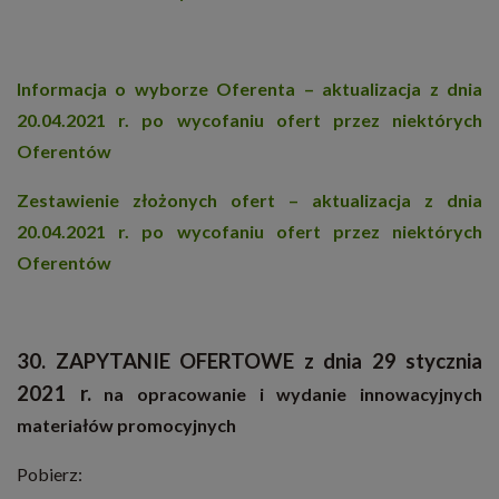
Informacja o wyborze Oferenta – aktualizacja z dnia
20.04.2021 r. po wycofaniu ofert przez niektórych
Oferentów
Zestawienie złożonych ofert – aktualizacja z dnia
20.04.2021 r. po wycofaniu ofert przez niektórych
Oferentów
30. ZAPYTANIE OFERTOWE z dnia 29 stycznia
2021 r.
na opracowanie i wydanie innowacyjnych
materiałów promocyjnych
Pobierz: