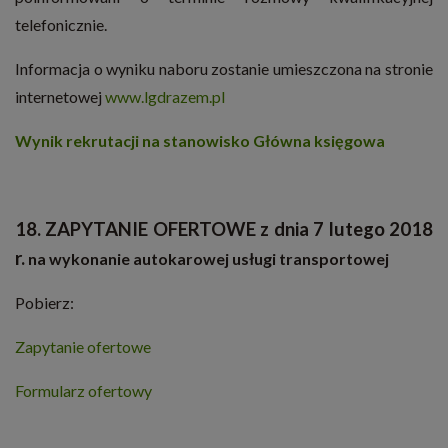
telefonicznie.
Informacja o wyniku naboru zostanie umieszczona na stronie
internetowej
www.lgdrazem.pl
Wynik rekrutacji na stanowisko Główna księgowa
18. ZAPYTANIE OFERTOWE z dnia 7 lutego 2018
r.
na wykonanie autokarowej usługi transportowej
Pobierz:
Zapytanie ofertowe
Formularz ofertowy