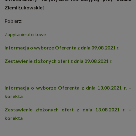
Ziemi Łukowskiej
Pobierz:
Zapytanie ofertowe
Informacja o wyborze Oferenta z dnia 09.08.2021 r.
Zestawienie złożonych ofert z dnia 09.08.2021 r.
Informacja o wyborze Oferenta z dnia 13.08.2021 r. –
korekta
Zestawienie złożonych ofert z dnia 13.08.2021 r. –
korekta