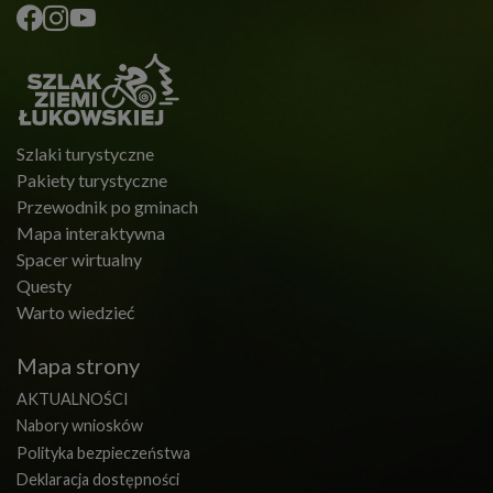
Szlaki turystyczne
Pakiety turystyczne
Przewodnik po gminach
Mapa interaktywna
Spacer wirtualny
Questy
Warto wiedzieć
Mapa strony
AKTUALNOŚCI
Nabory wniosków
Polityka bezpieczeństwa
Deklaracja dostępności