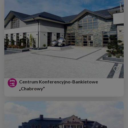
Centrum Konferencyjno-Bankietowe
„Chabrowy”