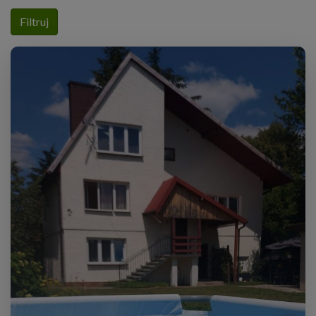
Filtruj