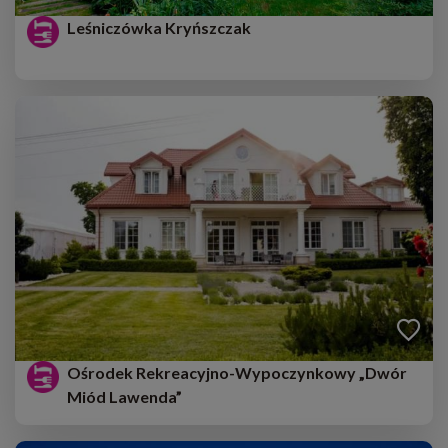
Leśniczówka Kryńszczak
Ośrodek Rekreacyjno-Wypoczynkowy „Dwór
Miód Lawenda”