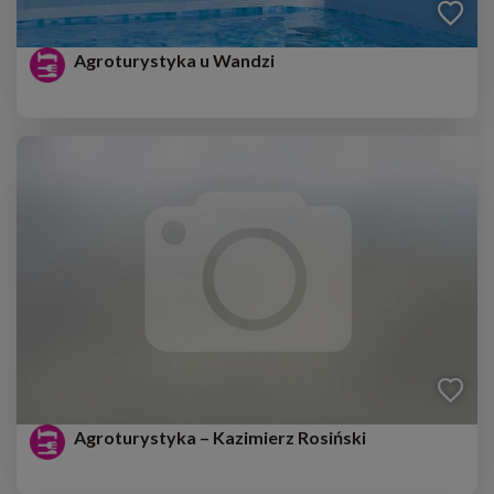
Agroturystyka u Wandzi
Agroturystyka – Kazimierz Rosiński