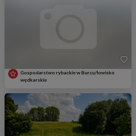
Gospodarstwo rybackie w Burcu/łowisko
wędkarskie