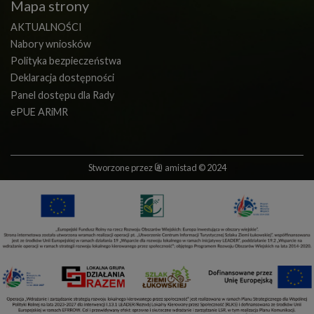
Mapa strony
AKTUALNOŚCI
Nabory wniosków
Polityka bezpieczeństwa
Deklaracja dostępności
Panel dostępu dla Rady
ePUE ARiMR
Stworzone przez
amistad
© 2024