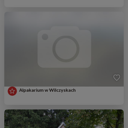
Alpakarium w Wilczyskach