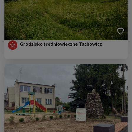
Grodzisko średniowieczne Tuchowicz