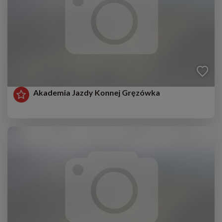
Akademia Jazdy Konnej Gręzówka