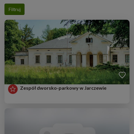
Filtruj
Zespół dworsko-parkowy w Jarczewie