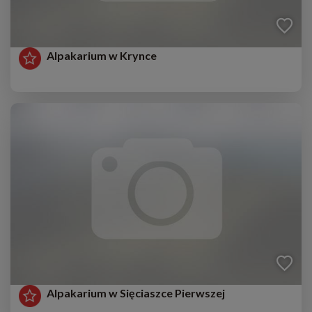
Alpakarium w Krynce
Alpakarium w Sięciaszce Pierwszej