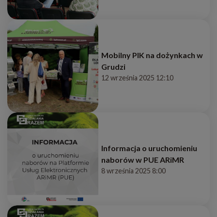
Mobilny PIK na dożynkach w
Grudzi
12 września 2025 12:10
Informacja o uruchomieniu
naborów w PUE ARiMR
8 września 2025 8:00