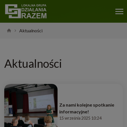
Aktualności
Aktualności
Za nami kolejne spotkanie
informacyjne!
15 września 2025 10:24