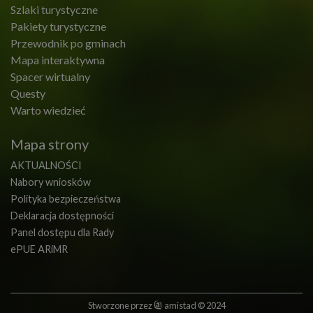
Szlaki turystyczne
Pakiety turystyczne
Przewodnik po gminach
Mapa interaktywna
Spacer wirtualny
Questy
Warto wiedzieć
Mapa strony
AKTUALNOŚCI
Nabory wniosków
Polityka bezpieczeństwa
Deklaracja dostępności
Panel dostępu dla Rady
ePUE ARiMR
Stworzone przez
amistad
© 2024