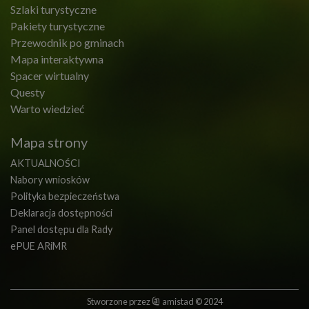
Szlaki turystyczne
Pakiety turystyczne
Przewodnik po gminach
Mapa interaktywna
Spacer wirtualny
Questy
Warto wiedzieć
Mapa strony
AKTUALNOŚCI
Nabory wniosków
Polityka bezpieczeństwa
Deklaracja dostępności
Panel dostępu dla Rady
ePUE ARiMR
Stworzone przez
amistad
© 2024