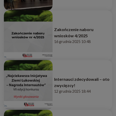
Zakończenie naboru
wniosków 4/2025
16 grudnia 2025 10:48
Internauci zdecydowali – oto
zwycięzcy!
12 grudnia 2025 18:44