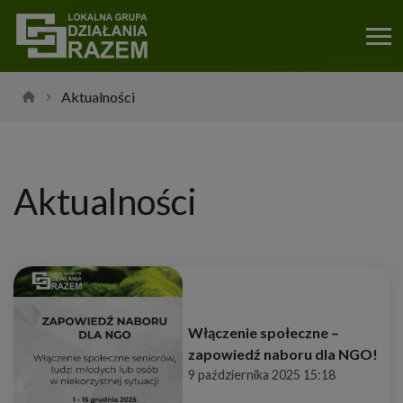
Aktualności
Aktualności
Włączenie społeczne –
zapowiedź naboru dla NGO!
9 października 2025 15:18