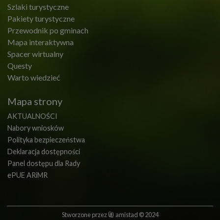
Szlaki turystyczne
Pakiety turystyczne
Przewodnik po gminach
Mapa interaktywna
Spacer wirtualny
Questy
Warto wiedzieć
Mapa strony
AKTUALNOŚCI
Nabory wniosków
Polityka bezpieczeństwa
Deklaracja dostępności
Panel dostępu dla Rady
ePUE ARiMR
Stworzone przez
amistad
© 2024