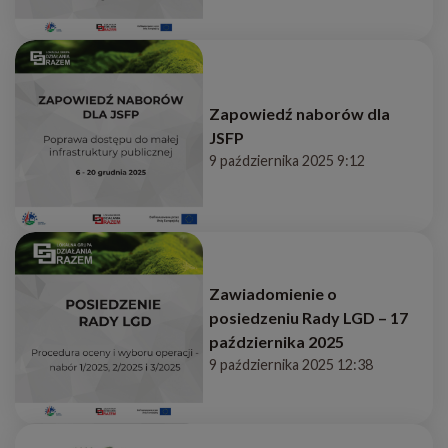
Zapowiedź naborów dla
JSFP
9 października 2025 9:12
Zawiadomienie o
posiedzeniu Rady LGD – 17
października 2025
9 października 2025 12:38