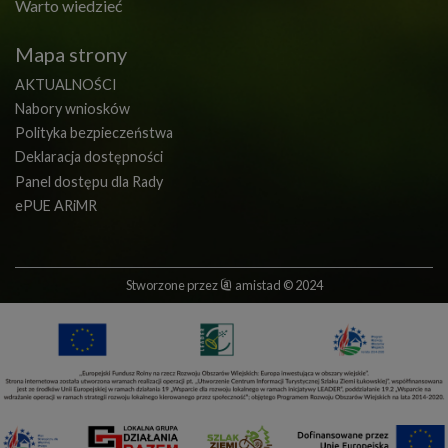
Warto wiedzieć
Mapa strony
AKTUALNOŚCI
Nabory wniosków
Polityka bezpieczeństwa
Deklaracja dostępności
Panel dostępu dla Rady
ePUE ARiMR
Stworzone przez
amistad
© 2024