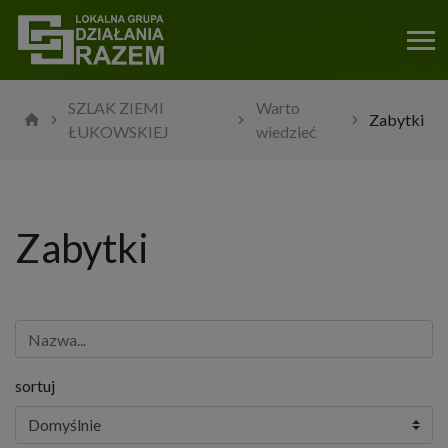
SZLAK ZIEMI
Warto
Zabytki
ŁUKOWSKIEJ
wiedzieć
Zabytki
sortuj