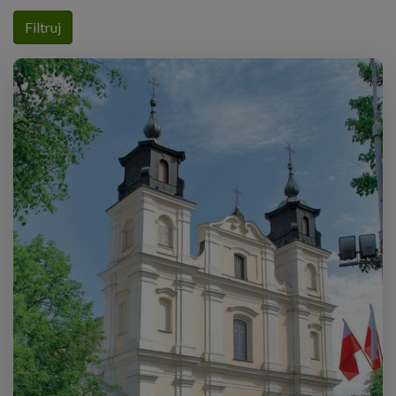
Filtruj