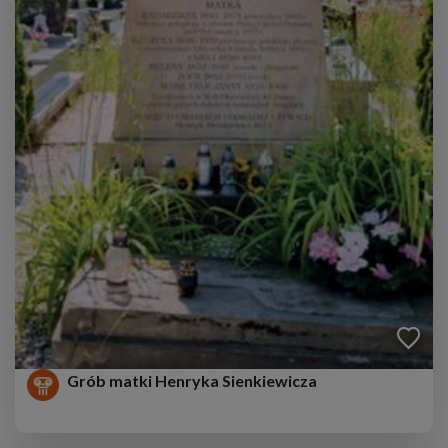
Grób matki Henryka Sienkiewicza