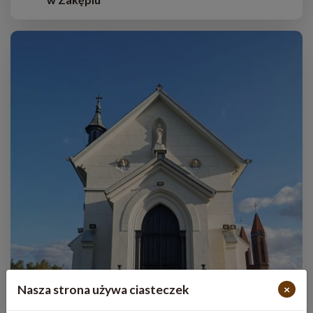
Nasza strona używa ciasteczek
×