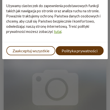
Używamy ciasteczek do zapewnienia podstawowych funkcji
takich jak nawigacja po stronie oraz analiza ruchu na stronie.
Poważnie traktujemy ochronę Państwa danych osobowych i
chcemy, aby czuli się Państwo bezpiecznie i komfortowo,
odwiedzając naszą stronę internetową. Treść polityki
prywatności możesz zobaczyć
tutaj
.
Kaplica św. Anny
Zaakceptuj wszystkie
Polityka prywatności