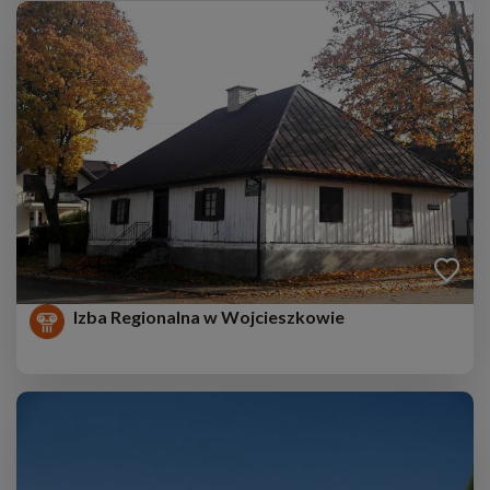
Izba Regionalna w Wojcieszkowie