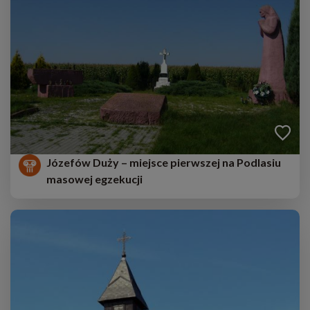
Józefów Duży – miejsce pierwszej na Podlasiu
masowej egzekucji