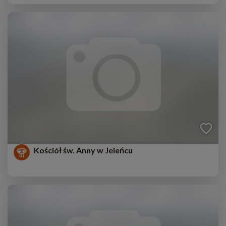
Kościół św. Anny w Jeleńcu