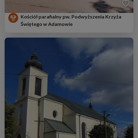
Kościół parafialny pw. Podwyższenia Krzyża
Świętego w Adamowie