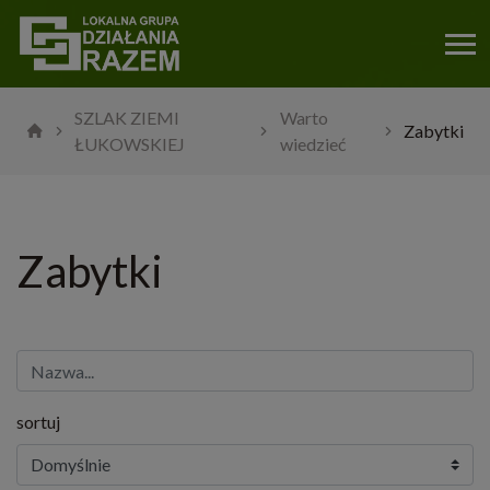
SZLAK ZIEMI
Warto
Zabytki
ŁUKOWSKIEJ
wiedzieć
Zabytki
sortuj