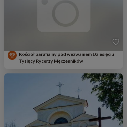
Kościół parafialny pod wezwaniem Dziesięciu
Tysięcy Rycerzy Męczenników