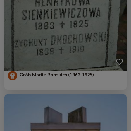
Grób Marii z Babskich (1863-1925)