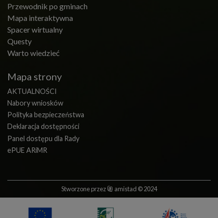
Przewodnik po gminach
Mapa interaktywna
Spacer wirtualny
Questy
Warto wiedzieć
Mapa strony
AKTUALNOŚCI
Nabory wniosków
Polityka bezpieczeństwa
Deklaracja dostępności
Panel dostępu dla Rady
ePUE ARiMR
Stworzone przez
amistad
© 2024