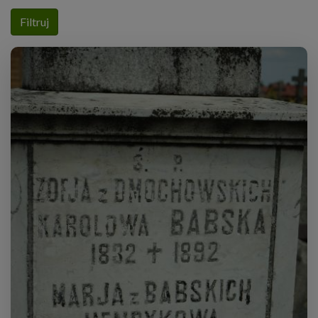
Filtruj