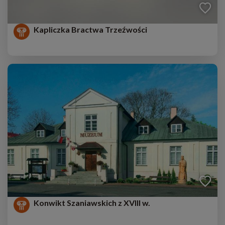
Kapliczka Bractwa Trzeźwości
Konwikt Szaniawskich z XVIII w.