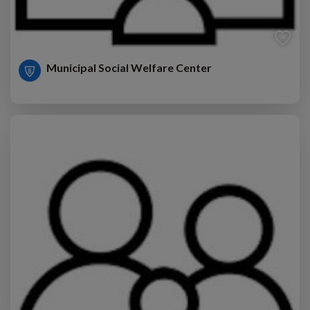
Municipal Social Welfare Center