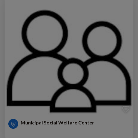
Municipal Social Welfare Center