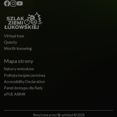
Virtual tour
Questy
Worth knowing
Mapa strony
Nabory wniosków
Polityka bezpieczeństwa
Accessibility Declaration
Panel dostępu dla Rady
ePUE ARiMR
Stworzone przez
amistad
© 2024