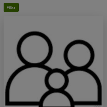
Filter