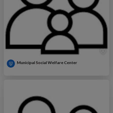
Municipal Social Welfare Center