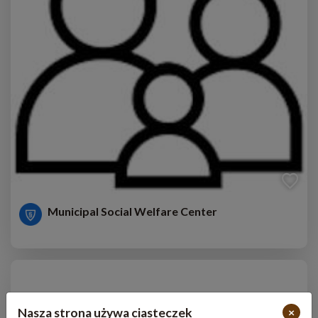
Municipal Social Welfare Center
Nasza strona używa ciasteczek
×