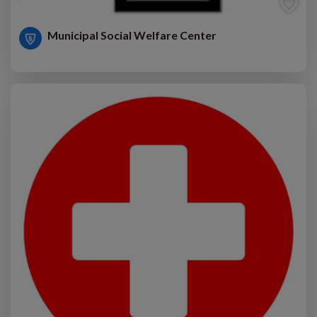
Municipal Social Welfare Center