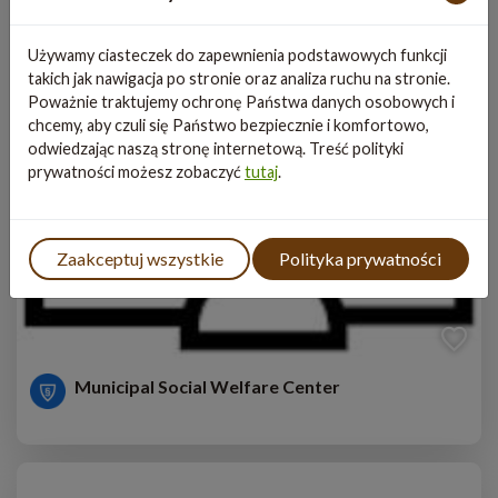
Używamy ciasteczek do zapewnienia podstawowych funkcji
takich jak nawigacja po stronie oraz analiza ruchu na stronie.
Poważnie traktujemy ochronę Państwa danych osobowych i
chcemy, aby czuli się Państwo bezpiecznie i komfortowo,
odwiedzając naszą stronę internetową. Treść polityki
prywatności możesz zobaczyć
tutaj
.
Zaakceptuj wszystkie
Polityka prywatności
Municipal Social Welfare Center