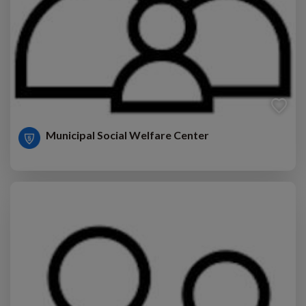
Municipal Social Welfare Center