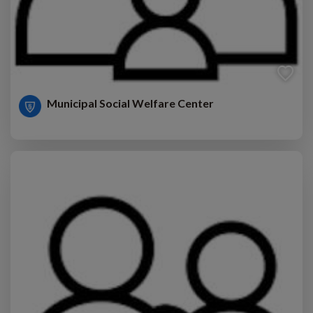
Municipal Social Welfare Center