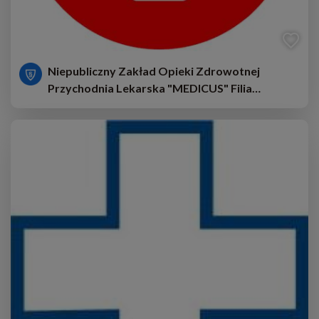
Niepubliczny Zakład Opieki Zdrowotnej
Przychodnia Lekarska "MEDICUS" Filia
Ciechomin