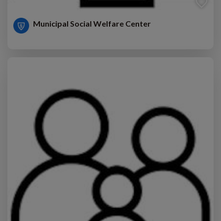
Municipal Social Welfare Center