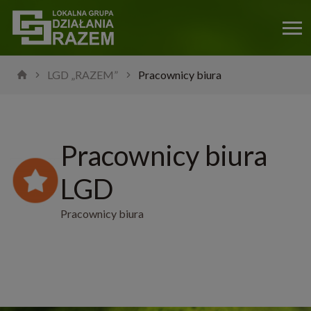
LGD „RAZEM”
Pracownicy biura
Pracownicy biura
LGD
Pracownicy biura