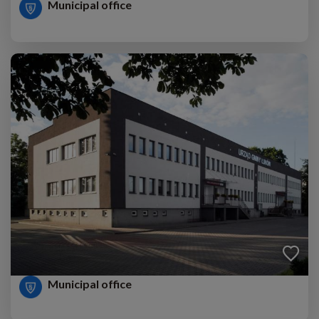
Municipal office
Municipal office