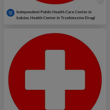
Independent Public Health Care Center in
Łuków, Health Center in Trzebieszów Drugi