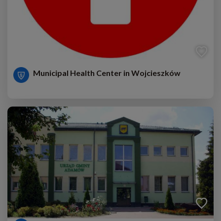
Municipal Health Center in Wojcieszków