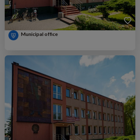
Municipal office