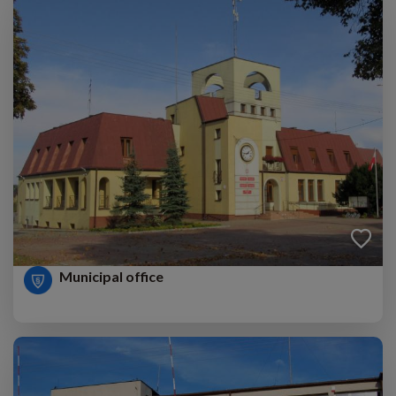
Municipal office