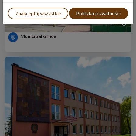
Zaakceptuj wszystkie
Polityka prywatności
Municipal office