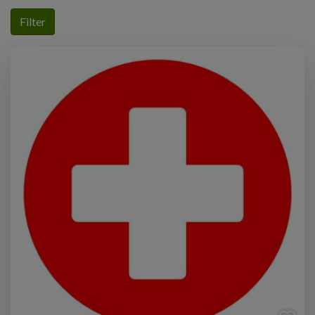
Filter