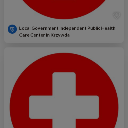
Local Government Independent Public Health
Care Center in Krzywda