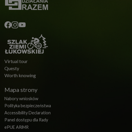
Virtual tour
Questy
Worth knowing
Mapa strony
Nabory wniosków
Polityka bezpieczeństwa
Accessibility Declaration
Panel dostępu dla Rady
ePUE ARiMR