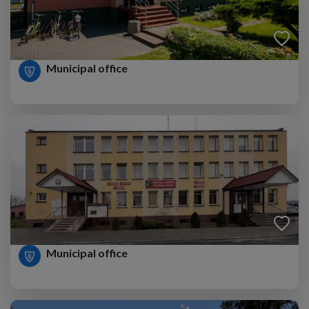
Municipal office
Municipal office