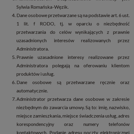
Sylwia Romańska-Węzik.
Dane osobowe przetwarzane są na podstawie art. 6 ust.
1 lit. f RODO, tj. w oparciu o niezbędność
przetwarzania do celów wynikających z prawnie
uzasadnionych interesów realizowanych przez
Administratora.
Prawnie uzasadnione interesy realizowane przez
Administratora polegają na oferowaniu klientom
produktów i usług.
Dane osobowe są przetwarzane ręcznie oraz
automatycznie.
Administrator przetwarza dane osobowe w zakresie
niezbędnym do zawarcia umowy. Są to: imię, nazwisko,
miejsce zamieszkania, miejsce świadczenia usług, adres
korespondencyjny oraz numery telefonów
kontaktowych. Podanie adresu poczty elektronicznej