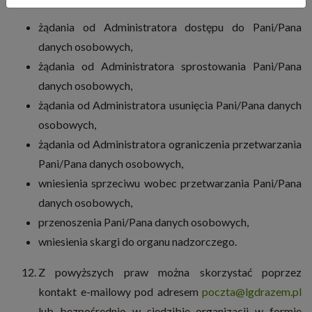
żądania od Administratora dostępu do Pani/Pana
danych osobowych,
żądania od Administratora sprostowania Pani/Pana
danych osobowych,
żądania od Administratora usunięcia Pani/Pana danych
osobowych,
żądania od Administratora ograniczenia przetwarzania
Pani/Pana danych osobowych,
wniesienia sprzeciwu wobec przetwarzania Pani/Pana
danych osobowych,
przenoszenia Pani/Pana danych osobowych,
wniesienia skargi do organu nadzorczego.
Z powyższych praw można skorzystać poprzez
kontakt e-mailowy pod adresem
poczta@lgdrazem.pl
lub bezpośrednio w siedzibie organizacji w formie