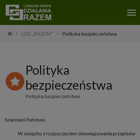
LGD „RAZEM”
Polityka bezpieczeństwa
Polityka
bezpieczeństwa
Polityka bezpieczeństwa
Szanowni Państwo,
W związku z rozpoczęciem obowiązywania przepisów