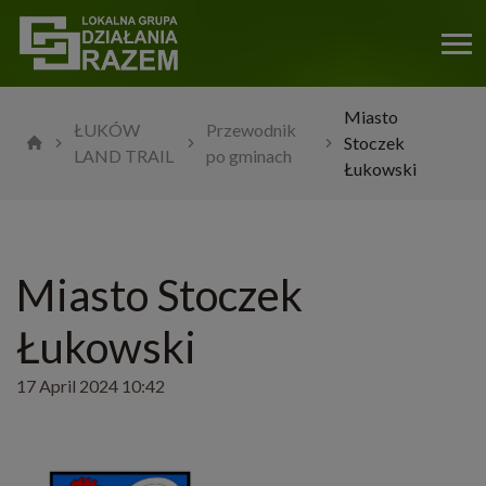
Miasto
ŁUKÓW
Przewodnik
Stoczek
LAND TRAIL
po gminach
Łukowski
Miasto Stoczek
Łukowski
17 April 2024 10:42