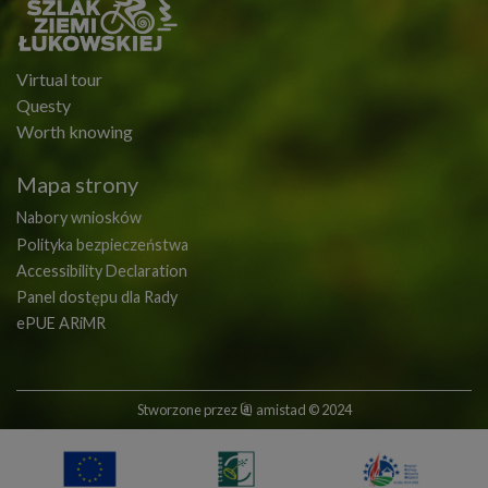
Virtual tour
Questy
Worth knowing
Mapa strony
Nabory wniosków
Polityka bezpieczeństwa
Accessibility Declaration
Panel dostępu dla Rady
ePUE ARiMR
Stworzone przez
amistad
© 2024