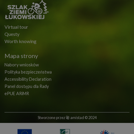
Virtual tour
Questy
Worth knowing
Mapa strony
Nabory wniosków
Polityka bezpieczeństwa
Accessibility Declaration
Panel dostępu dla Rady
ePUE ARiMR
Stworzone przez
amistad
© 2024