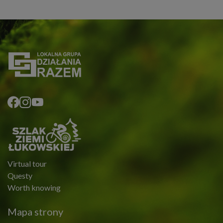
Virtual tour
Questy
Worth knowing
Mapa strony