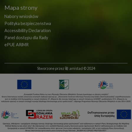
Mapa strony
Nabory wniosków
Polityka bezpieczeństwa
Accessibility Declaration
Panel dostępu dla Rady
ePUE ARiMR
Stworzone przez
amistad
© 2024