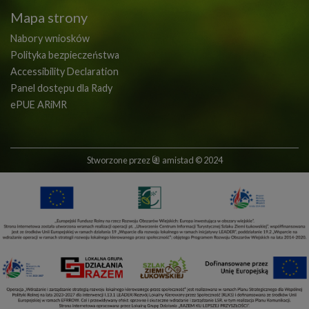
Mapa strony
Nabory wniosków
Polityka bezpieczeństwa
Accessibility Declaration
Panel dostępu dla Rady
ePUE ARiMR
Stworzone przez
amistad
© 2024