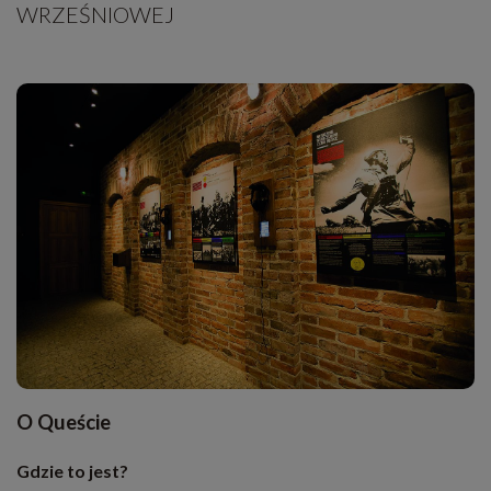
WRZEŚNIOWEJ
O Queście
Gdzie to jest?