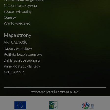
Mapa interaktywna
Spacer wirtualny
Questy
Warto wiedzieć
Mapa strony
AKTUALNOŚCI
Nabory wniosków
Polityka bezpieczeństwa
Deklaracja dostępności
Panel dostępu dla Rady
ePUE ARiMR
Stworzone przez
amistad
© 2024