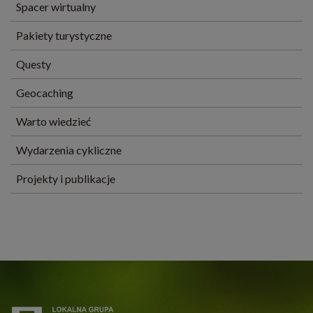
Spacer wirtualny
Pakiety turystyczne
Questy
Geocaching
Warto wiedzieć
Wydarzenia cykliczne
Projekty i publikacje