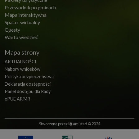
Przewodnik po gminach
Mapa interaktywna
Spacer wirtualny
Questy
Warto wiedzieć
Mapa strony
AKTUALNOŚCI
Nabory wniosków
Polityka bezpieczeństwa
Deklaracja dostępności
Panel dostępu dla Rady
ePUE ARiMR
Stworzone przez
amistad
© 2024