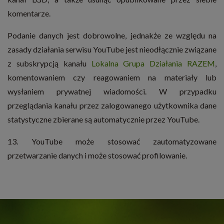
komentarze.
Podanie danych jest dobrowolne, jednakże ze względu na
zasady działania serwisu YouTube jest nieodłącznie związane
z subskrypcją kanału
Lokalna Grupa Działania RAZEM
,
komentowaniem czy reagowaniem na materiały lub
wysłaniem prywatnej wiadomości. W przypadku
przeglądania kanału przez zalogowanego użytkownika dane
statystyczne zbierane są automatycznie przez YouTube.
13. YouTube może stosować zautomatyzowane
przetwarzanie danych i może stosować profilowanie.