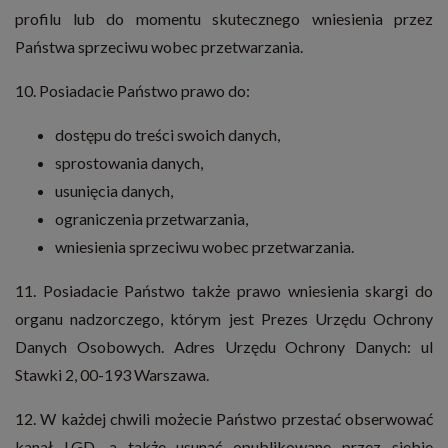
profilu lub do momentu skutecznego wniesienia przez
Państwa sprzeciwu wobec przetwarzania.
10. Posiadacie Państwo prawo do:
dostępu do treści swoich danych,
sprostowania danych,
usunięcia danych,
ograniczenia przetwarzania,
wniesienia sprzeciwu wobec przetwarzania.
11. Posiadacie Państwo także prawo wniesienia skargi do
organu nadzorczego, którym jest Prezes Urzędu Ochrony
Danych Osobowych. Adres Urzędu Ochrony Danych: ul
Stawki 2, 00-193 Warszawa.
12. W każdej chwili możecie Państwo przestać obserwować
kanał LGD, a także usunąć opublikowane przez siebie