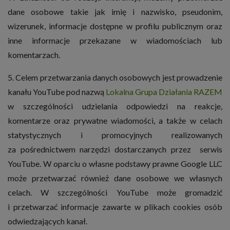
dane osobowe takie jak imię i nazwisko, pseudonim,
wizerunek, informacje dostępne w profilu publicznym oraz
inne informacje przekazane w wiadomościach lub
komentarzach.
5. Celem przetwarzania danych osobowych jest prowadzenie
kanału YouTube pod nazwą
Lokalna Grupa Działania RAZEM
w szczególności udzielania odpowiedzi na reakcje,
komentarze oraz prywatne wiadomości, a także w celach
statystycznych i promocyjnych realizowanych
za pośrednictwem narzędzi dostarczanych przez serwis
YouTube. W oparciu o własne podstawy prawne Google LLC
może przetwarzać również dane osobowe we własnych
celach. W szczególności YouTube może gromadzić
i przetwarzać informacje zawarte w plikach cookies osób
odwiedzających kanał.