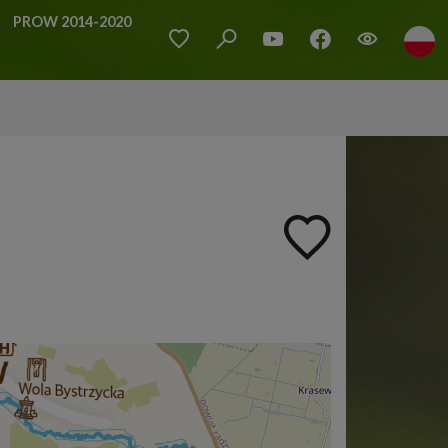
PROW 2014-2020